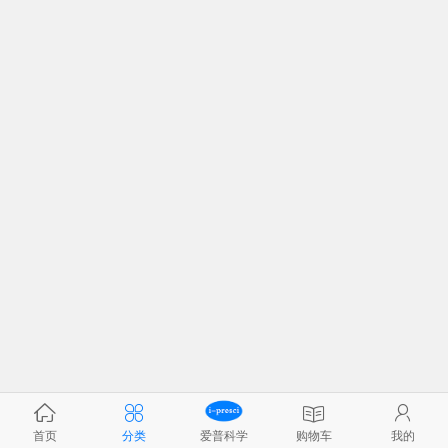
首页
分类
爱普科学
购物车
我的