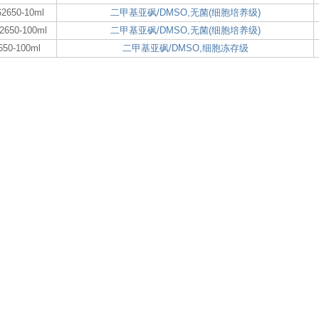
2650-10ml
二甲基亚砜/DMSO,无菌(细胞培养级)
2650-100ml
二甲基亚砜/DMSO,无菌(细胞培养级)
650-100ml
二甲基亚砜/DMSO,细胞冻存级