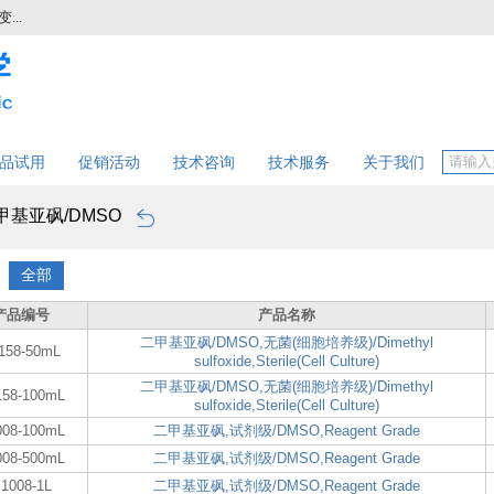
..
品试用
促销活动
技术咨询
技术服务
关于我们
甲基亚砜/DMSO
：
全部
产品编号
产品名称
二甲基亚砜/DMSO,无菌(细胞培养级)/Dimethyl
158-50mL
sulfoxide,Sterile(Cell Culture)
二甲基亚砜/DMSO,无菌(细胞培养级)/Dimethyl
158-100mL
sulfoxide,Sterile(Cell Culture)
008-100mL
二甲基亚砜,试剂级/DMSO,Reagent Grade
008-500mL
二甲基亚砜,试剂级/DMSO,Reagent Grade
1008-1L
二甲基亚砜,试剂级/DMSO,Reagent Grade