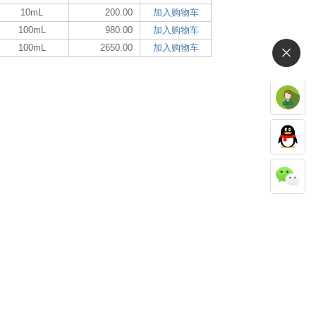
10mL
200.00
加入购物车
100mL
980.00
加入购物车
100mL
2650.00
加入购物车